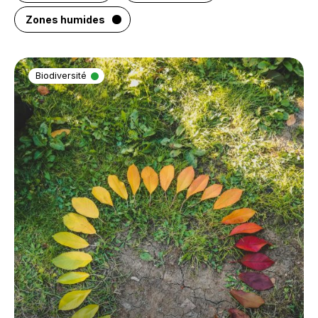
Zones humides
Biodiversité