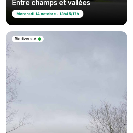
Entre champs et vallées
Mercredi 14 octobre - 13h45/17h
Biodiversité