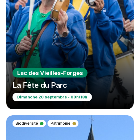
Lac des Vieilles-Forges
La Fête du Parc
Dimanche 20 septembre - 09h/18h
Biodiversité
Patrimoine