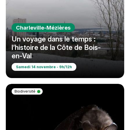
Charleville-Mézières
Un voyage dans le temps :
l’histoire de la Côte de Bois-
en-Val
Samedi 14 novembre - 9h/12h
Biodiversité