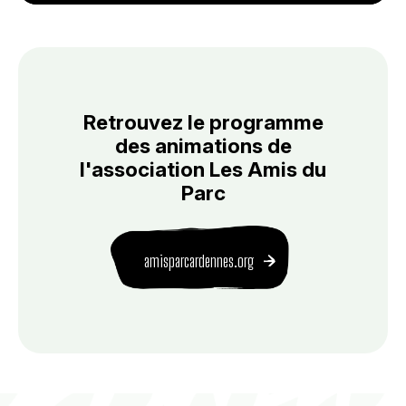
Retrouvez le programme
des animations de
l'association Les Amis du
Parc
amisparcardennes.org