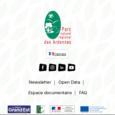
Français
Newsletter
Open Data
Espace
documentaire
FAQ