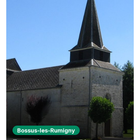
Bossus-les-Rumigny