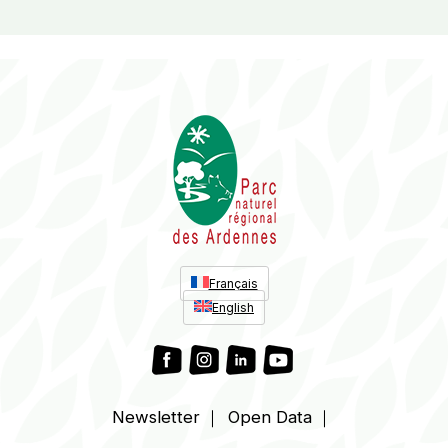
Français
English
Newsletter
Open Data