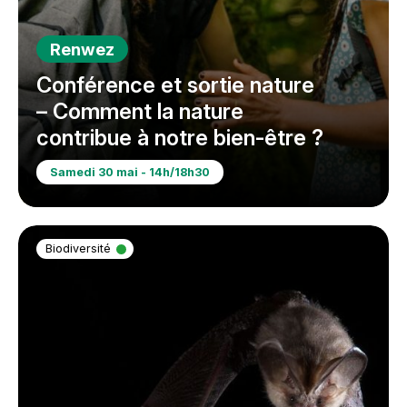
Renwez
Conférence et sortie nature
– Comment la nature
contribue à notre bien-être ?
Samedi 30 mai - 14h/18h30
Biodiversité