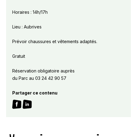
Horaires : 14h/17h
Lieu : Aubrives
Prévoir chaussures et vêtements adaptés.
Gratuit
Réservation obligatoire auprès
du Parc au 03 24 42 90 57
Partager ce contenu