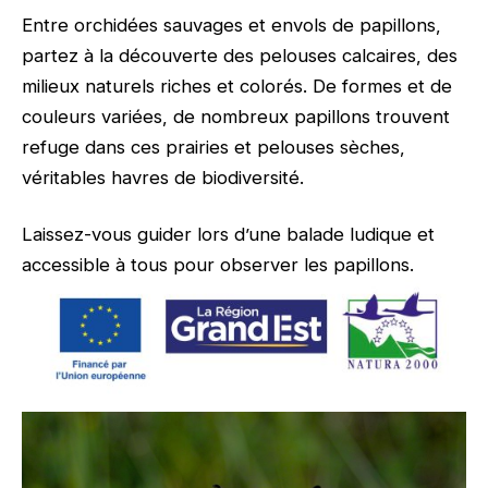
Entre orchidées sauvages et envols de papillons,
partez à la découverte des pelouses calcaires, des
milieux naturels riches et colorés. De formes et de
couleurs variées, de nombreux papillons trouvent
refuge dans ces prairies et pelouses sèches,
véritables havres de biodiversité.
Laissez-vous guider lors d’une balade ludique et
accessible à tous pour observer les papillons.