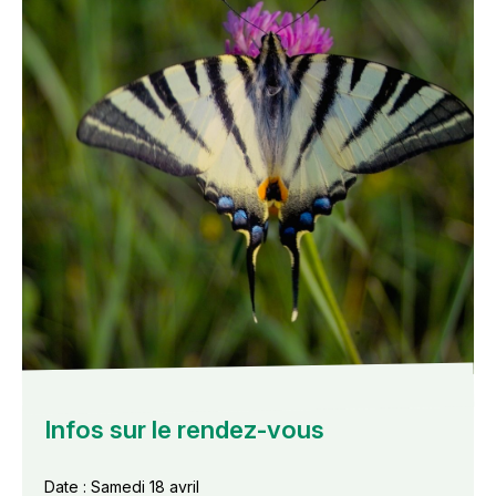
Infos sur le rendez-vous
Date : Samedi 18 avril