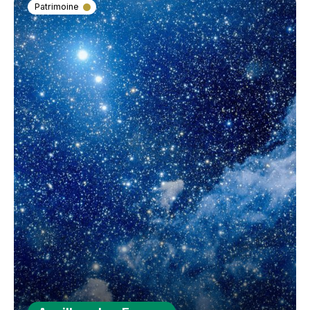
Patrimoine