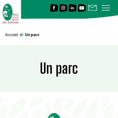
Accueil
Un parc
Un parc