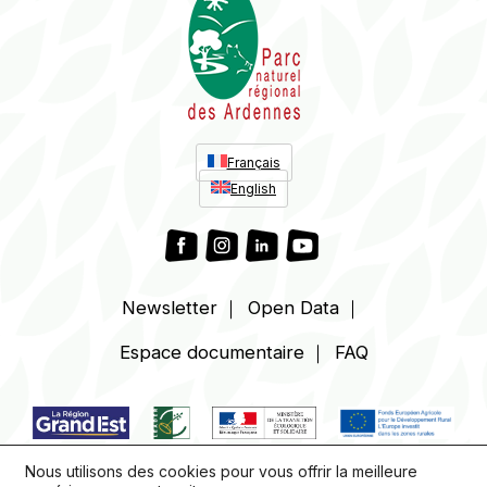
Français
English
Newsletter
Open Data
Espace
documentaire
FAQ
Nous utilisons des cookies pour vous offrir la meilleure