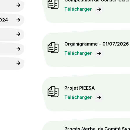
Télécharger
2024
Organigramme – 01/07/2026
Télécharger
Projet PIEESA
Télécharger
Procès-Verbal du Comité Synd