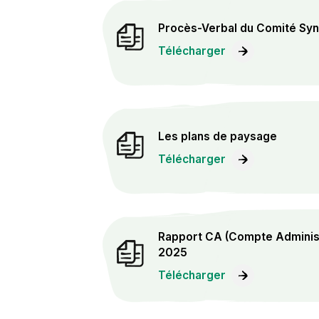
Procès-Verbal du Comité Synd
Télécharger
Les plans de paysage
Télécharger
Rapport CA (Compte Administr
2025
Télécharger