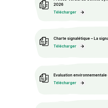
2026
Télécharger
Charte signalétique – La signa
Télécharger
Evaluation environnementale
Télécharger