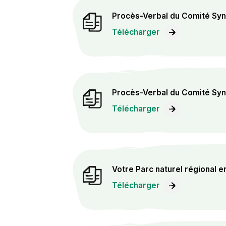
Procès-Verbal du Comité Synd
Télécharger
Procès-Verbal du Comité Syn
Télécharger
Votre Parc naturel régional e
Télécharger