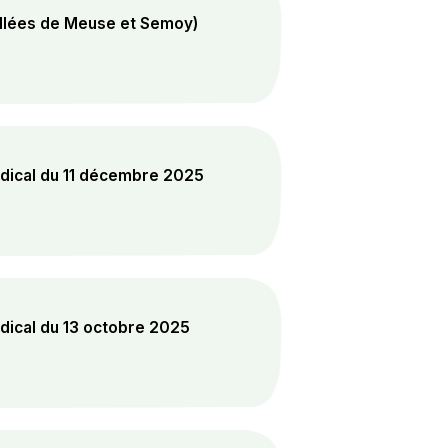
allées de Meuse et Semoy)
dical du 11 décembre 2025
dical du 13 octobre 2025