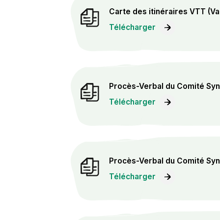
Carte des itinéraires VTT (V
Télécharger
Procès-Verbal du Comité Syn
Télécharger
Procès-Verbal du Comité Syn
Télécharger