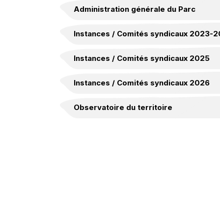
Administration générale du Parc
Instances / Comités syndicaux 2023-
Instances / Comités syndicaux 2025
Instances / Comités syndicaux 2026
Observatoire du territoire