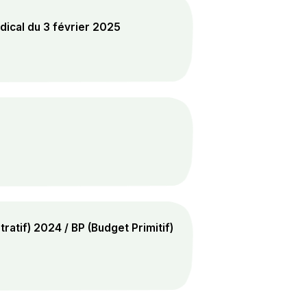
ical du 3 février 2025
atif) 2024 / BP (Budget Primitif)