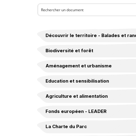
Découvrir le territoire - Balades et r
Biodiversité et forêt
Aménagement et urbanisme
Education et sensibilisation
Agriculture et alimentation
Fonds européen - LEADER
La Charte du Parc