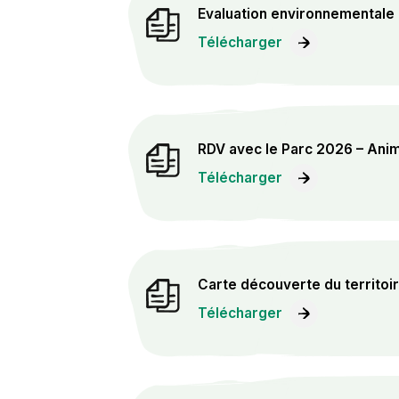
Evaluation environnementale
Télécharger
RDV avec le Parc 2026 – Ani
Télécharger
Carte découverte du territoi
Télécharger