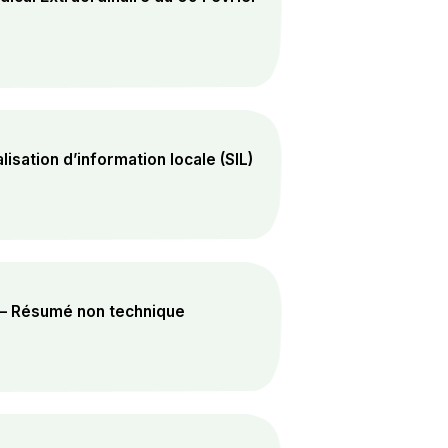
lisation d’information locale (SIL)
 – Résumé non technique