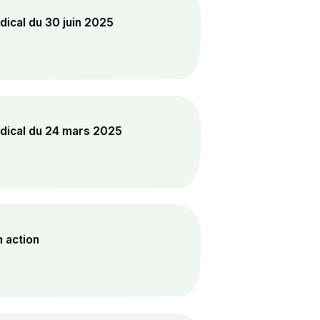
ical du 30 juin 2025
dical du 24 mars 2025
n action